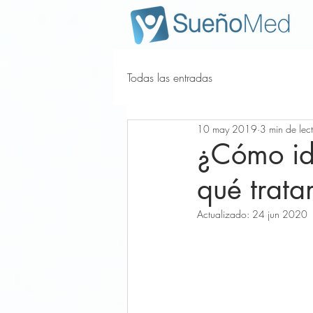
Todas las entradas
10 may 2019
3 min de lec
¿Cómo ide
qué trata
Actualizado:
24 jun 2020